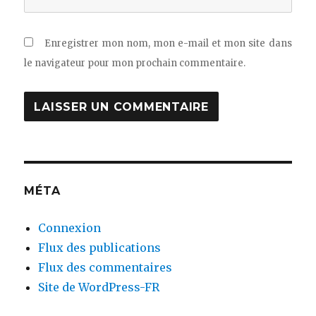
Enregistrer mon nom, mon e-mail et mon site dans
le navigateur pour mon prochain commentaire.
MÉTA
Connexion
Flux des publications
Flux des commentaires
Site de WordPress-FR