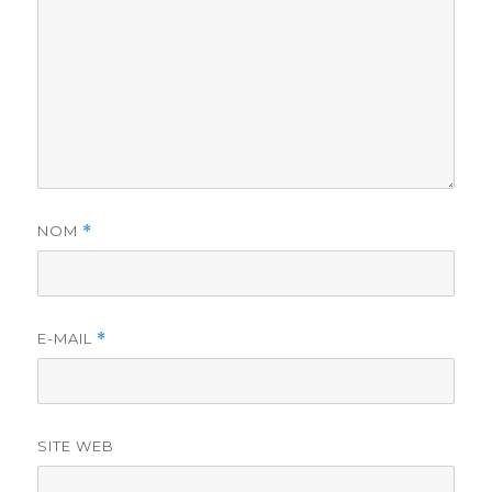
NOM
*
E-MAIL
*
SITE WEB