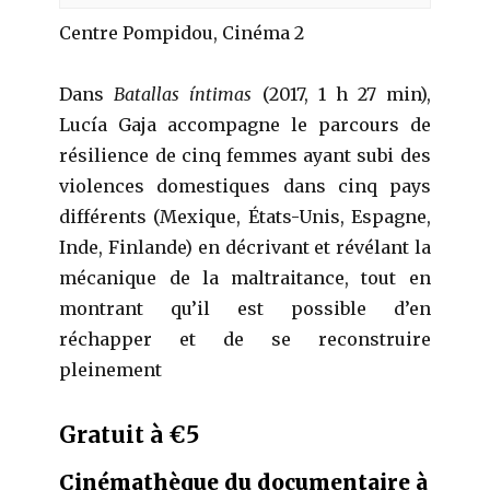
Centre Pompidou, Cinéma 2
Dans
Batallas íntimas
(2017, 1 h 27 min),
Lucía Gaja accompagne le parcours de
résilience de cinq femmes ayant subi des
violences domestiques dans cinq pays
différents (Mexique, États-Unis, Espagne,
Inde, Finlande) en décrivant et révélant la
mécanique de la maltraitance, tout en
montrant qu’il est possible d’en
réchapper et de se reconstruire
pleinement
Gratuit à €5
Cinémathèque du documentaire à