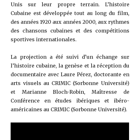
Unis sur leur propre terrain. L’histoire
Cubaine est développée tout au long du film,
des années 1920 aux années 2000, aux rythmes
des chansons cubaines et des compétitions
sportives internationales.
La projection a été suivi d’un échange sur
l’histoire cubaine, la genèse et la réception du
documentaire avec Laure Pérez, doctorante en
arts visuels au CRIMIC (Sorbonne Université)
et Marianne Bloch-Robin, Maîtresse de
Conférence en études ibériques et ibéro-
américaines au CRIMIC (Sorbonne Université).