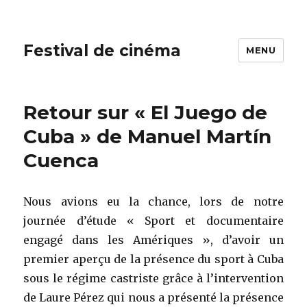
Festival de cinéma
MENU
Retour sur « El Juego de
Cuba » de Manuel Martín
Cuenca
Nous avions eu la chance, lors de notre
journée d’étude « Sport et documentaire
engagé dans les Amériques », d’avoir un
premier aperçu de la présence du sport à Cuba
sous le régime castriste grâce à l’intervention
de Laure Pérez qui nous a présenté la présence