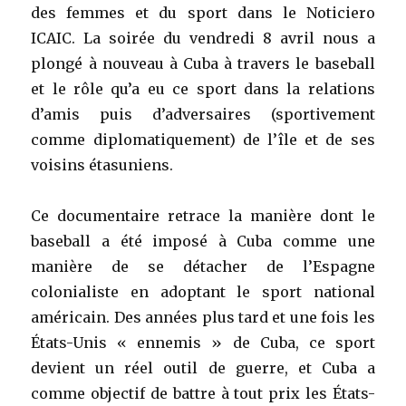
des femmes et du sport dans le Noticiero
ICAIC. La soirée du vendredi 8 avril nous a
plongé à nouveau à Cuba à travers le baseball
et le rôle qu’a eu ce sport dans la relations
d’amis puis d’adversaires (sportivement
comme diplomatiquement) de l’île et de ses
voisins étasuniens.
Ce documentaire retrace la manière dont le
baseball a été imposé à Cuba comme une
manière de se détacher de l’Espagne
colonialiste en adoptant le sport national
américain. Des années plus tard et une fois les
États-Unis « ennemis » de Cuba, ce sport
devient un réel outil de guerre, et Cuba a
comme objectif de battre à tout prix les États-