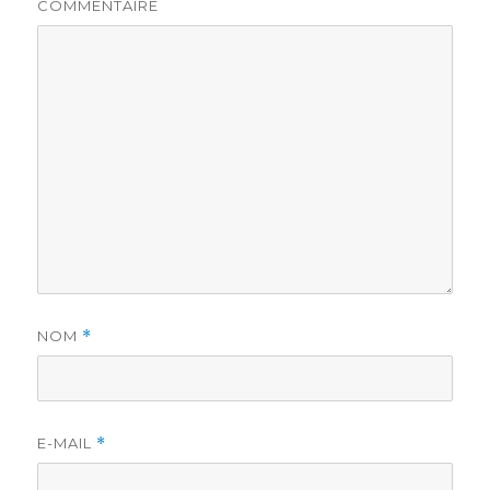
COMMENTAIRE
NOM
*
E-MAIL
*