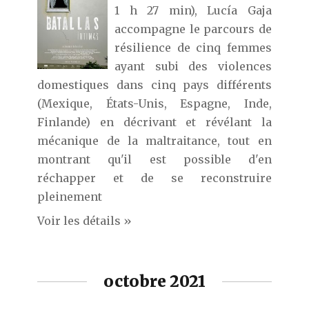
1 h 27 min), Lucía Gaja
accompagne le parcours de
résilience de cinq femmes
ayant subi des violences
domestiques dans cinq pays différents
(Mexique, États-Unis, Espagne, Inde,
Finlande) en décrivant et révélant la
mécanique de la maltraitance, tout en
montrant qu'il est possible d'en
réchapper et de se reconstruire
pleinement
Voir les détails »
octobre 2021