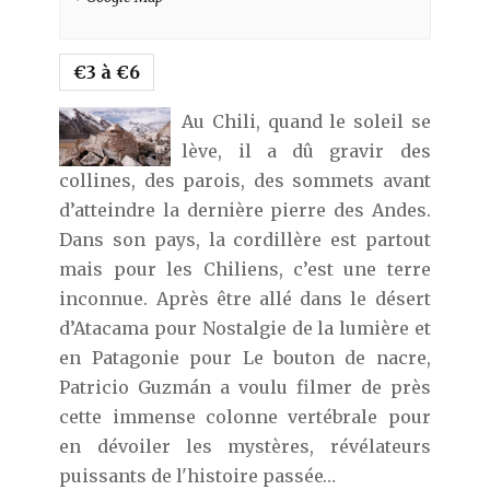
€3 à €6
Au Chili, quand le soleil se
lève, il a dû gravir des
collines, des parois, des sommets avant
d’atteindre la dernière pierre des Andes.
Dans son pays, la cordillère est partout
mais pour les Chiliens, c’est une terre
inconnue. Après être allé dans le désert
d’Atacama pour Nostalgie de la lumière et
en Patagonie pour Le bouton de nacre,
Patricio Guzmán a voulu filmer de près
cette immense colonne vertébrale pour
en dévoiler les mystères, révélateurs
puissants de l'histoire passée…