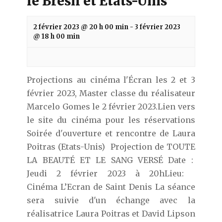
le Brésil et Etats-Unis
2 février 2023 @ 20 h 00 min
-
3 février 2023
@ 18 h 00 min
Projections au cinéma l'Écran les 2 et 3
février 2023, Master classe du réalisateur
Marcelo Gomes le 2 février 2023.Lien vers
le site du cinéma pour les réservations
Soirée d'ouverture et rencontre de Laura
Poitras (Etats-Unis) Projection de TOUTE
LA BEAUTÉ ET LE SANG VERSÉ Date :
Jeudi 2 février 2023 à 20hLieu:
Cinéma L’Ecran de Saint Denis La séance
sera suivie d'un échange avec la
réalisatrice Laura Poitras et David Lipson