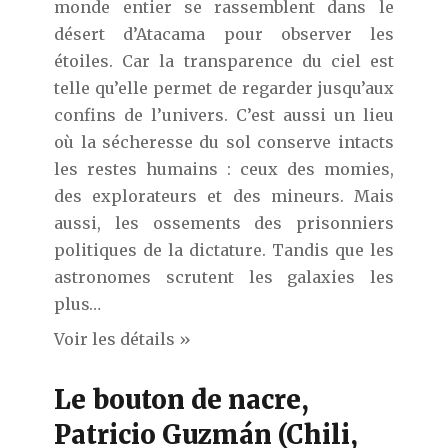
monde entier se rassemblent dans le
désert d’Atacama pour observer les
étoiles. Car la transparence du ciel est
telle qu’elle permet de regarder jusqu’aux
confins de l’univers. C’est aussi un lieu
où la sécheresse du sol conserve intacts
les restes humains : ceux des momies,
des explorateurs et des mineurs. Mais
aussi, les ossements des prisonniers
politiques de la dictature. Tandis que les
astronomes scrutent les galaxies les
plus…
Voir les détails »
Le bouton de nacre,
Patricio Guzmán (Chili,