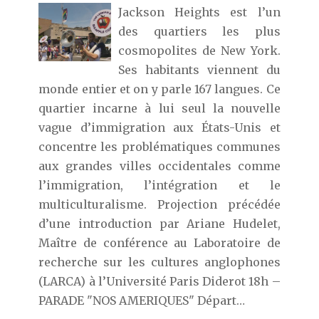
Jackson Heights est l’un
des quartiers les plus
cosmopolites de New York.
Ses habitants viennent du
monde entier et on y parle 167 langues. Ce
quartier incarne à lui seul la nouvelle
vague d’immigration aux États-Unis et
concentre les problématiques communes
aux grandes villes occidentales comme
l’immigration, l’intégration et le
multiculturalisme. Projection précédée
d’une introduction par Ariane Hudelet,
Maître de conférence au Laboratoire de
recherche sur les cultures anglophones
(LARCA) à l’Université Paris Diderot 18h –
PARADE "NOS AMERIQUES" Départ…